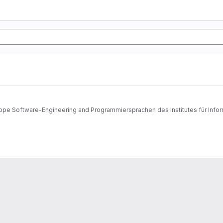
uppe Software-Engineering and Programmiersprachen des Institutes für Inform