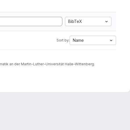
BibTeX
Name
Sort by:
atik an der Martin-Luther-Universität Halle-Wittenberg.